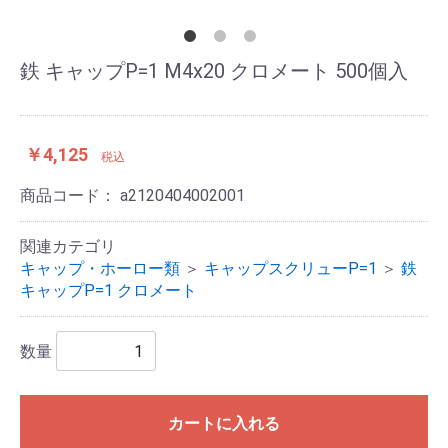
鉄 キャップP=1 M4x20 クロメート 500個入
￥4,125
税込
商品コード：
a2120404002001
関連カテゴリ
キャップ・ホーロー類
＞
キャップスクリューP=1
＞
鉄
キャップP=1 クロメート
数量
カートに入れる