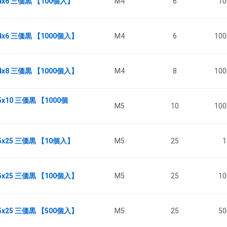
4x6 三価黒 【100個入】
M4
6
10
4x6 三価黒 【1000個入】
M4
6
100
4x8 三価黒 【1000個入】
M4
8
100
x10 三価黒 【1000個
M5
10
100
5x25 三価黒 【10個入】
M5
25
1
5x25 三価黒 【100個入】
M5
25
10
5x25 三価黒 【500個入】
M5
25
50