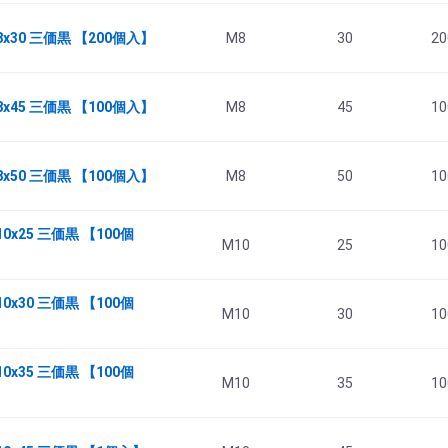
8x30 三価黒 【200個入】
M8
30
20
8x45 三価黒 【100個入】
M8
45
10
8x50 三価黒 【100個入】
M8
50
10
0x25 三価黒 【100個
M10
25
10
0x30 三価黒 【100個
M10
30
10
0x35 三価黒 【100個
M10
35
10