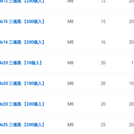
8x12 三価黒 【200個入】
M8
12
20
8x15 三価黒 【200個入】
M8
15
20
8x16 三価黒 【200個入】
M8
16
20
8x20 三価黒 【10個入】
M8
20
1
8x20 三価黒 【100個入】
M8
20
10
8x20 三価黒 【200個入】
M8
20
20
8x25 三価黒 【200個入】
M8
25
20