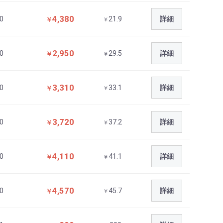
4,380
0
21.9
詳細
￥
￥
2,950
0
29.5
詳細
￥
￥
3,310
0
33.1
詳細
￥
￥
3,720
0
37.2
詳細
￥
￥
4,110
0
41.1
詳細
￥
￥
4,570
0
45.7
詳細
￥
￥