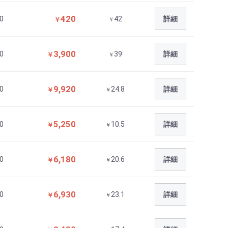
420
0
42
詳細
￥
￥
3,900
0
39
詳細
￥
￥
9,920
0
24.8
詳細
￥
￥
5,250
0
10.5
詳細
￥
￥
6,180
0
20.6
詳細
￥
￥
6,930
0
23.1
詳細
￥
￥