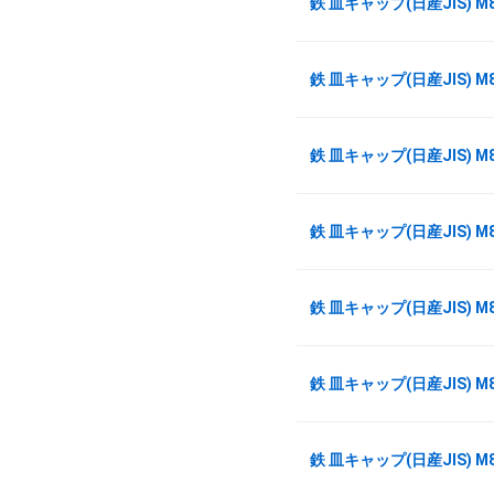
鉄 皿キャップ(日産JIS) M
鉄 皿キャップ(日産JIS) M
鉄 皿キャップ(日産JIS) M
鉄 皿キャップ(日産JIS) M
鉄 皿キャップ(日産JIS) M
鉄 皿キャップ(日産JIS) M
鉄 皿キャップ(日産JIS) M