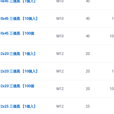
10x45 三価黒 【1個入】
M10
45
10x45 三価黒 【10個入】
M10
45
1
0x45 三価黒 【100個
M10
45
10
12x20 三価黒 【1個入】
M12
20
12x20 三価黒 【10個入】
M12
20
1
2x20 三価黒 【100個
M12
20
10
12x25 三価黒 【1個入】
M12
25