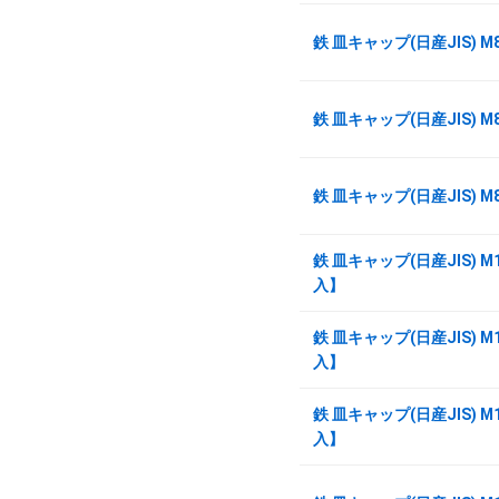
鉄 皿キャップ(日産JIS) M
鉄 皿キャップ(日産JIS) M
鉄 皿キャップ(日産JIS) M
鉄 皿キャップ(日産JIS) M1
入】
鉄 皿キャップ(日産JIS) M1
入】
鉄 皿キャップ(日産JIS) M1
入】