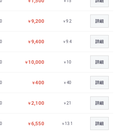
1,500
0
15
詳細
￥
￥
9,200
0
9.2
詳細
￥
￥
9,400
0
9.4
詳細
￥
￥
10,000
0
10
詳細
￥
￥
400
0
40
詳細
￥
￥
2,100
0
21
詳細
￥
￥
6,550
0
13.1
詳細
￥
￥