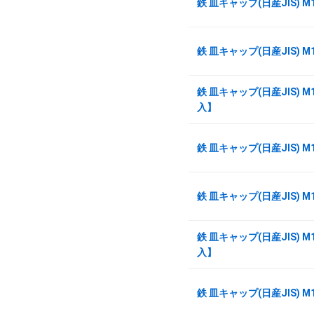
鉄 皿キャップ(日産JIS) M
鉄 皿キャップ(日産JIS) M
鉄 皿キャップ(日産JIS) M1
入】
鉄 皿キャップ(日産JIS) M
鉄 皿キャップ(日産JIS) M
鉄 皿キャップ(日産JIS) M1
入】
鉄 皿キャップ(日産JIS) M