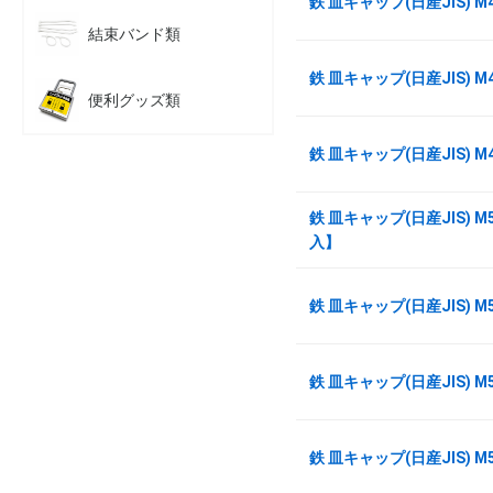
鉄 皿キャップ(日産JIS) M
結束バンド類
鉄 皿キャップ(日産JIS) M
便利グッズ類
鉄 皿キャップ(日産JIS) M
鉄 皿キャップ(日産JIS) M5
入】
鉄 皿キャップ(日産JIS) M
鉄 皿キャップ(日産JIS) M
鉄 皿キャップ(日産JIS) M