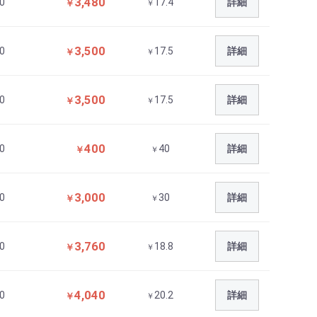
3,480
0
17.4
詳細
￥
￥
3,500
0
17.5
詳細
￥
￥
3,500
0
17.5
詳細
￥
￥
400
0
40
詳細
￥
￥
3,000
0
30
詳細
￥
￥
3,760
0
18.8
詳細
￥
￥
4,040
0
20.2
詳細
￥
￥