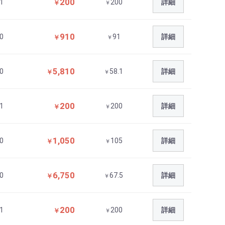
200
1
200
詳細
￥
￥
910
0
91
詳細
￥
￥
5,810
0
58.1
詳細
￥
￥
200
1
200
詳細
￥
￥
1,050
0
105
詳細
￥
￥
6,750
0
67.5
詳細
￥
￥
200
1
200
詳細
￥
￥