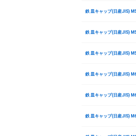
鉄 皿キャップ(日産JIS) M
鉄 皿キャップ(日産JIS) M
鉄 皿キャップ(日産JIS) M
鉄 皿キャップ(日産JIS) M
鉄 皿キャップ(日産JIS) M
鉄 皿キャップ(日産JIS) M