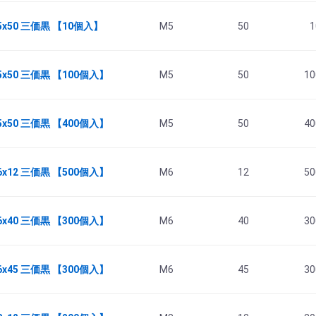
5x50 三価黒 【10個入】
M5
50
1
5x50 三価黒 【100個入】
M5
50
10
5x50 三価黒 【400個入】
M5
50
40
6x12 三価黒 【500個入】
M6
12
50
6x40 三価黒 【300個入】
M6
40
30
6x45 三価黒 【300個入】
M6
45
30