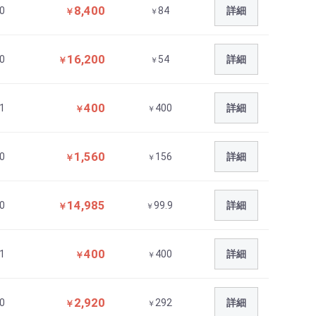
8,400
0
84
詳細
￥
￥
16,200
0
54
詳細
￥
￥
400
1
400
詳細
￥
￥
1,560
0
156
詳細
￥
￥
14,985
0
99.9
詳細
￥
￥
400
1
400
詳細
￥
￥
2,920
0
292
詳細
￥
￥