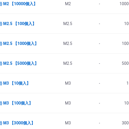
 M2 【10000個入】
M2
-
1000
 M2.5 【100個入】
M2.5
-
10
M2.5 【1000個入】
M2.5
-
100
M2.5 【5000個入】
M2.5
-
500
 M3 【10個入】
M3
-
1
 M3 【100個入】
M3
-
10
 M3 【3000個入】
M3
-
300