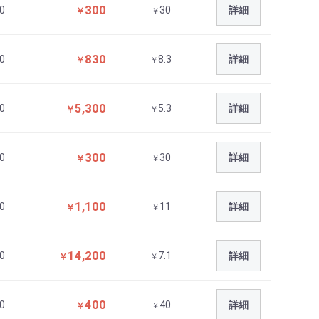
300
0
30
詳細
￥
￥
830
0
8.3
詳細
￥
￥
5,300
0
5.3
詳細
￥
￥
300
0
30
詳細
￥
￥
1,100
0
11
詳細
￥
￥
14,200
0
7.1
詳細
￥
￥
400
0
40
詳細
￥
￥