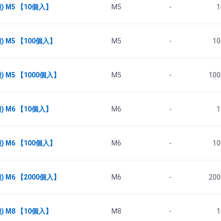
 M5 【10個入】
M5
-
1
 M5 【100個入】
M5
-
10
 M5 【1000個入】
M5
-
100
 M6 【10個入】
M6
-
1
 M6 【100個入】
M6
-
10
 M6 【2000個入】
M6
-
200
 M8 【10個入】
M8
-
1