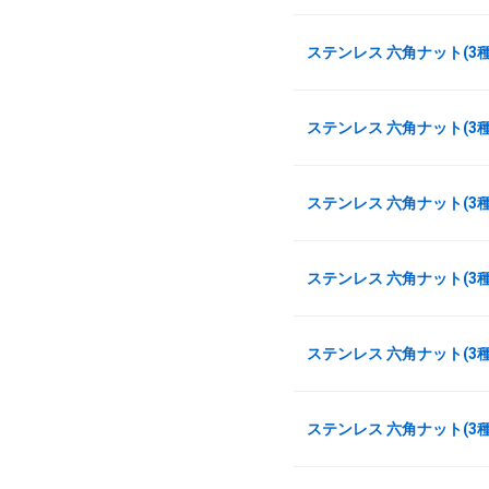
ステンレス 六角ナット(3種)
ステンレス 六角ナット(3種)
ステンレス 六角ナット(3種) 
ステンレス 六角ナット(3種)
ステンレス 六角ナット(3種)
ステンレス 六角ナット(3種)