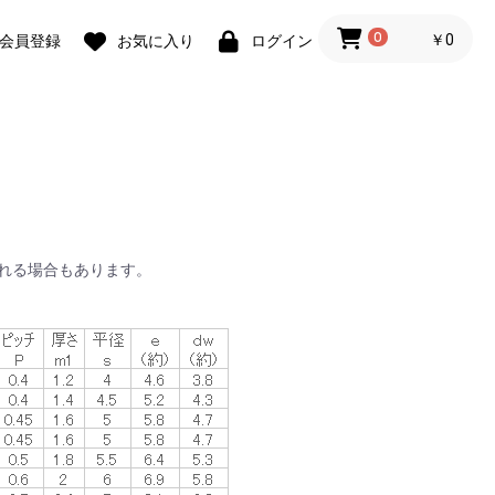
0
￥0
会員登録
お気に入り
ログイン
れる場合もあります。