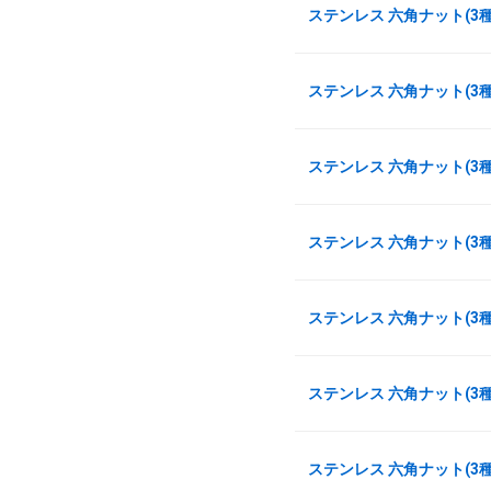
ステンレス 六角ナット(3種)
ステンレス 六角ナット(3種)
ステンレス 六角ナット(3種)
ステンレス 六角ナット(3種)
ステンレス 六角ナット(3種)
ステンレス 六角ナット(3種)
ステンレス 六角ナット(3種)