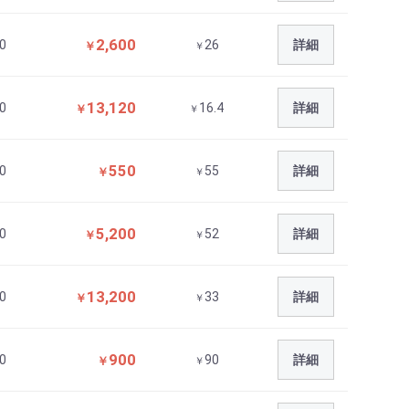
2,600
0
26
詳細
￥
￥
13,120
0
16.4
詳細
￥
￥
550
0
55
詳細
￥
￥
5,200
0
52
詳細
￥
￥
13,200
0
33
詳細
￥
￥
900
0
90
詳細
￥
￥