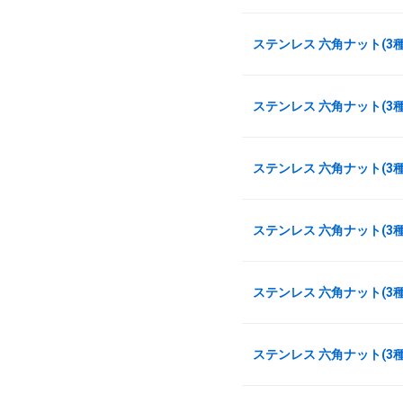
ステンレス 六角ナット(3種)
ステンレス 六角ナット(3種)
ステンレス 六角ナット(3種)
ステンレス 六角ナット(3種)
ステンレス 六角ナット(3種)
ステンレス 六角ナット(3種)