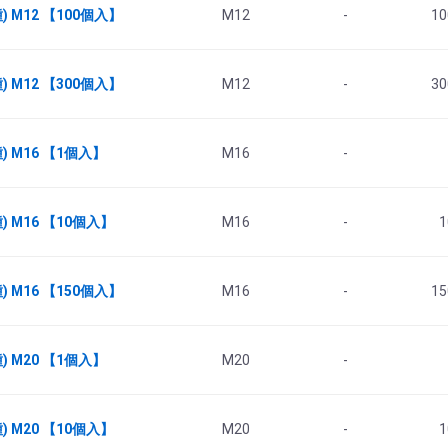
 M12 【100個入】
M12
-
10
 M12 【300個入】
M12
-
30
 M16 【1個入】
M16
-
 M16 【10個入】
M16
-
1
 M16 【150個入】
M16
-
15
 M20 【1個入】
M20
-
 M20 【10個入】
M20
-
1