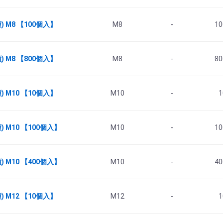
 M8 【100個入】
M8
-
10
 M8 【800個入】
M8
-
80
 M10 【10個入】
M10
-
1
 M10 【100個入】
M10
-
10
 M10 【400個入】
M10
-
40
 M12 【10個入】
M12
-
1