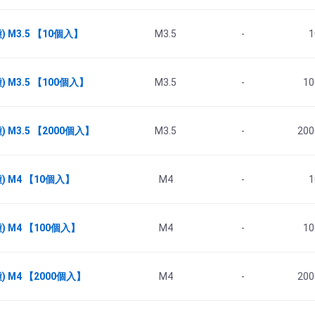
 M3.5 【10個入】
M3.5
-
1
 M3.5 【100個入】
M3.5
-
10
M3.5 【2000個入】
M3.5
-
200
 M4 【10個入】
M4
-
1
 M4 【100個入】
M4
-
10
 M4 【2000個入】
M4
-
200