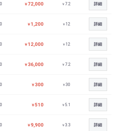
72,000
0
7.2
詳細
￥
￥
1,200
0
12
詳細
￥
￥
12,000
0
12
詳細
￥
￥
36,000
0
7.2
詳細
￥
￥
300
0
30
詳細
￥
￥
510
0
5.1
詳細
￥
￥
9,900
0
3.3
詳細
￥
￥