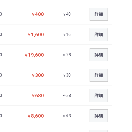
400
0
40
詳細
￥
￥
1,600
0
16
詳細
￥
￥
19,600
0
9.8
詳細
￥
￥
300
0
30
詳細
￥
￥
680
0
6.8
詳細
￥
￥
8,600
0
4.3
詳細
￥
￥