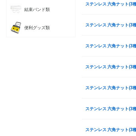
ステンレス 六角ナット(3種)
結束バンド類
ステンレス 六角ナット(3種)
便利グッズ類
ステンレス 六角ナット(3種) 
ステンレス 六角ナット(3種) 
ステンレス 六角ナット(3種)
ステンレス 六角ナット(3種)
ステンレス 六角ナット(3種)