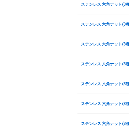
ステンレス 六角ナット(3種)
ステンレス 六角ナット(3種)
ステンレス 六角ナット(3種)
ステンレス 六角ナット(3種)
ステンレス 六角ナット(3種)
ステンレス 六角ナット(3種)
ステンレス 六角ナット(3種)