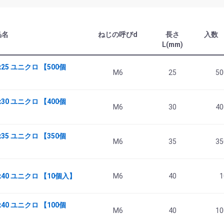
品名
ねじの呼びd
長さ
入数
L(mm)
25 ユニクロ 【500個
M6
25
50
30 ユニクロ 【400個
M6
30
40
35 ユニクロ 【350個
M6
35
35
x40 ユニクロ 【10個入】
M6
40
1
40 ユニクロ 【100個
M6
40
10