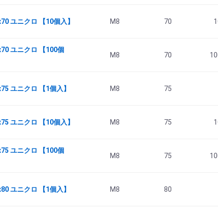
x70 ユニクロ 【10個入】
M8
70
1
70 ユニクロ 【100個
M8
70
10
x75 ユニクロ 【1個入】
M8
75
x75 ユニクロ 【10個入】
M8
75
1
75 ユニクロ 【100個
M8
75
10
x80 ユニクロ 【1個入】
M8
80