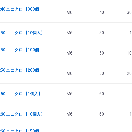
40 ユニクロ 【300個
M6
40
30
x50 ユニクロ 【10個入】
M6
50
1
50 ユニクロ 【100個
M6
50
10
50 ユニクロ 【200個
M6
50
20
x60 ユニクロ 【1個入】
M6
60
x60 ユニクロ 【10個入】
M6
60
1
60 ユニクロ 【150個