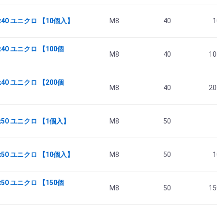
x40 ユニクロ 【10個入】
M8
40
1
40 ユニクロ 【100個
M8
40
10
40 ユニクロ 【200個
M8
40
20
x50 ユニクロ 【1個入】
M8
50
x50 ユニクロ 【10個入】
M8
50
1
50 ユニクロ 【150個
M8
50
15