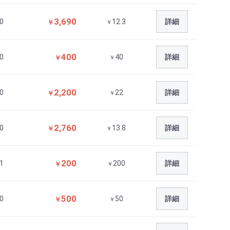
3,690
0
12.3
詳細
￥
￥
400
0
40
詳細
￥
￥
2,200
0
22
詳細
￥
￥
2,760
0
13.8
詳細
￥
￥
200
1
200
詳細
￥
￥
500
0
50
詳細
￥
￥