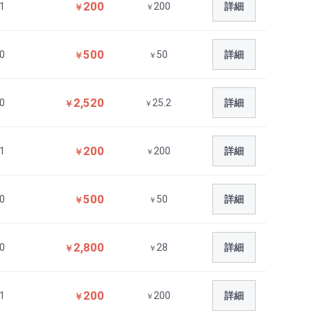
200
1
200
詳細
￥
￥
500
0
50
詳細
￥
￥
2,520
0
25.2
詳細
￥
￥
200
1
200
詳細
￥
￥
500
0
50
詳細
￥
￥
2,800
0
28
詳細
￥
￥
200
1
200
詳細
￥
￥