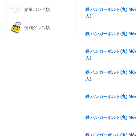
結束バンド類
鉄 ハンガーボルト(丸) M6x
入】
便利グッズ類
鉄 ハンガーボルト(丸) M6
鉄 ハンガーボルト(丸) M6x
入】
鉄 ハンガーボルト(丸) M6x
入】
鉄 ハンガーボルト(丸) M6
鉄 ハンガーボルト(丸) M6
鉄 ハンガーボルト(丸) M6x