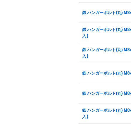
鉄 ハンガーボルト(丸) M8
鉄 ハンガーボルト(丸) M8x
入】
鉄 ハンガーボルト(丸) M8x
入】
鉄 ハンガーボルト(丸) M8
鉄 ハンガーボルト(丸) M8
鉄 ハンガーボルト(丸) M8x
入】