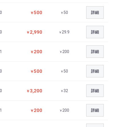
500
0
50
詳細
￥
￥
2,990
0
29.9
詳細
￥
￥
200
1
200
詳細
￥
￥
500
0
50
詳細
￥
￥
3,200
0
32
詳細
￥
￥
200
1
200
詳細
￥
￥