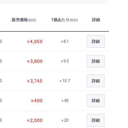
販売価格
1個あたり
詳細
(税別)
(税別)
4,050
0
8.1
詳細
￥
￥
3,800
0
9.5
詳細
￥
￥
3,745
0
10.7
詳細
￥
￥
400
0
40
詳細
￥
￥
2,000
0
20
詳細
￥
￥