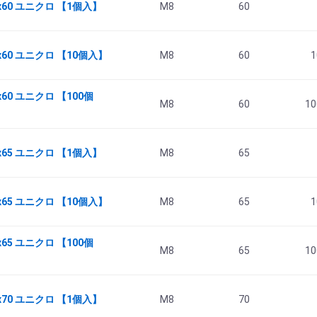
x60 ユニクロ 【1個入】
M8
60
x60 ユニクロ 【10個入】
M8
60
1
60 ユニクロ 【100個
M8
60
10
x65 ユニクロ 【1個入】
M8
65
x65 ユニクロ 【10個入】
M8
65
1
65 ユニクロ 【100個
M8
65
10
x70 ユニクロ 【1個入】
M8
70