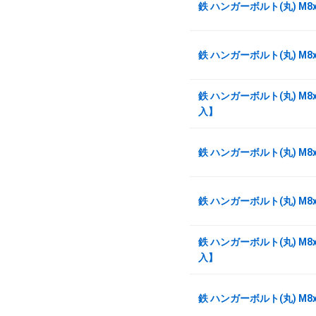
鉄 ハンガーボルト(丸) M8
鉄 ハンガーボルト(丸) M8
鉄 ハンガーボルト(丸) M8x
入】
鉄 ハンガーボルト(丸) M8
鉄 ハンガーボルト(丸) M8
鉄 ハンガーボルト(丸) M8x
入】
鉄 ハンガーボルト(丸) M8