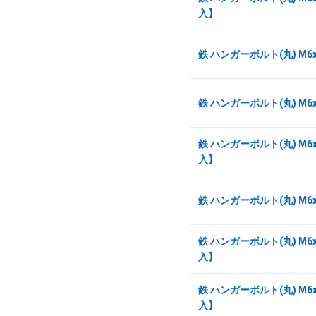
入】
鉄 ハンガーボルト(丸) M6
鉄 ハンガーボルト(丸) M6
鉄 ハンガーボルト(丸) M6x
入】
鉄 ハンガーボルト(丸) M6
鉄 ハンガーボルト(丸) M6x
入】
鉄 ハンガーボルト(丸) M6x
入】