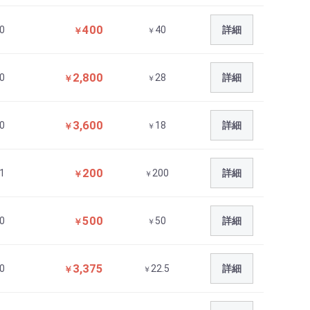
400
0
40
詳細
￥
￥
2,800
0
28
詳細
￥
￥
3,600
0
18
詳細
￥
￥
200
1
200
詳細
￥
￥
500
0
50
詳細
￥
￥
3,375
0
22.5
詳細
￥
￥