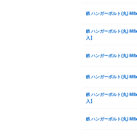
鉄 ハンガーボルト(丸) M8
鉄 ハンガーボルト(丸) M8x
入】
鉄 ハンガーボルト(丸) M8
鉄 ハンガーボルト(丸) M8
鉄 ハンガーボルト(丸) M8x
入】
鉄 ハンガーボルト(丸) M8