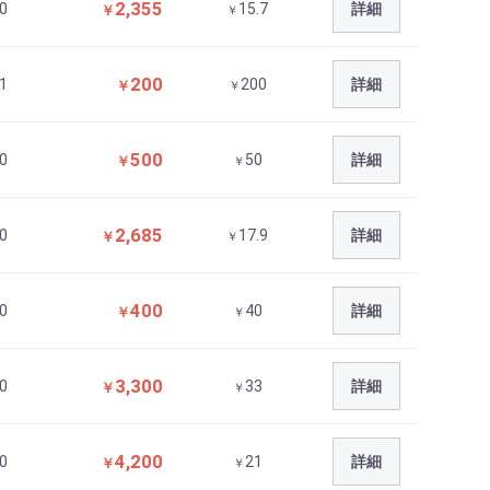
2,355
0
15.7
詳細
￥
￥
200
1
200
詳細
￥
￥
500
0
50
詳細
￥
￥
2,685
0
17.9
詳細
￥
￥
400
0
40
詳細
￥
￥
3,300
0
33
詳細
￥
￥
4,200
0
21
詳細
￥
￥