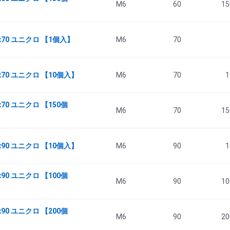
M6
60
15
x70 ユニクロ 【1個入】
M6
70
x70 ユニクロ 【10個入】
M6
70
1
70 ユニクロ 【150個
M6
70
15
x90 ユニクロ 【10個入】
M6
90
1
90 ユニクロ 【100個
M6
90
10
90 ユニクロ 【200個
M6
90
20