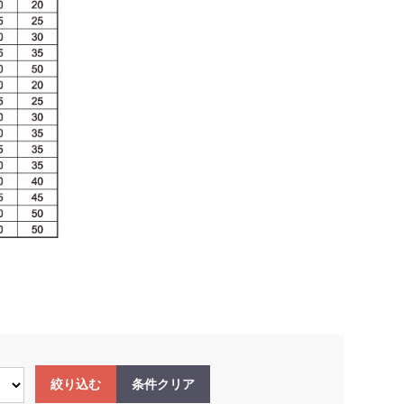
絞り込む
条件クリア