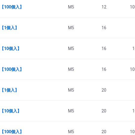
 【100個入】
M5
12
10
6 【1個入】
M5
16
 【10個入】
M5
16
1
 【100個入】
M5
16
10
0 【1個入】
M5
20
 【10個入】
M5
20
1
 【100個入】
M5
20
10