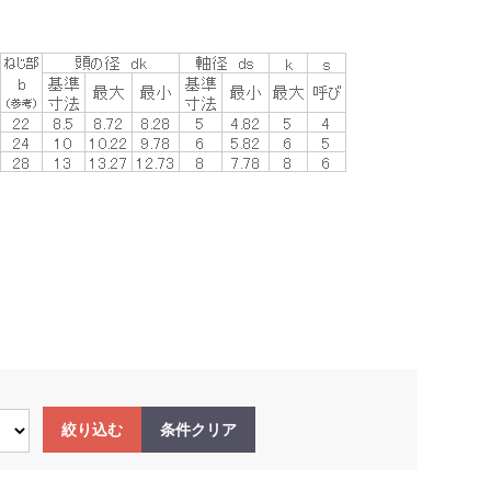
絞り込む
条件クリア