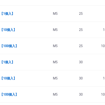
5 【1個入】
M5
25
 【10個入】
M5
25
1
 【100個入】
M5
25
10
0 【1個入】
M5
30
 【10個入】
M5
30
1
 【100個入】
M5
30
10