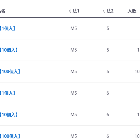
品名
寸法1
寸法2
入数
 【1個入】
M5
5
 【10個入】
M5
5
1
【100個入】
M5
5
10
 【1個入】
M5
6
 【10個入】
M5
6
1
【100個入】
M5
6
10