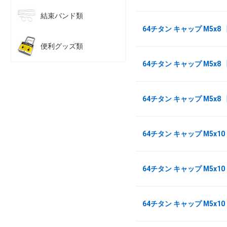
結束バンド類
64チタン キャップ M5x8
便利グッズ類
64チタン キャップ M5x8
64チタン キャップ M5x8 
64チタン キャップ M5x1
64チタン キャップ M5x10
64チタン キャップ M5x10