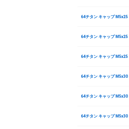
64チタン キャップ M5x2
64チタン キャップ M5x25
64チタン キャップ M5x25
64チタン キャップ M5x3
64チタン キャップ M5x30
64チタン キャップ M5x30