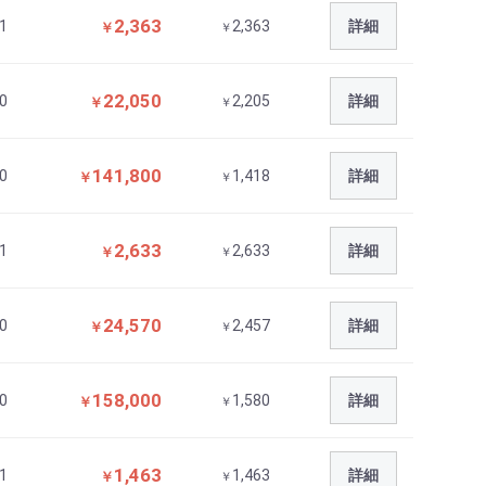
2,363
1
2,363
詳細
￥
￥
22,050
0
2,205
詳細
￥
￥
141,800
0
1,418
詳細
￥
￥
2,633
1
2,633
詳細
￥
￥
24,570
0
2,457
詳細
￥
￥
158,000
0
1,580
詳細
￥
￥
1,463
1
1,463
詳細
￥
￥