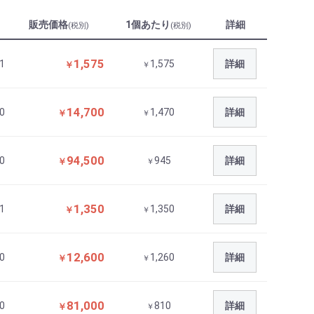
販売価格
1個あたり
詳細
(税別)
(税別)
1,575
1
1,575
詳細
￥
￥
14,700
0
1,470
詳細
￥
￥
94,500
0
945
詳細
￥
￥
1,350
1
1,350
詳細
￥
￥
12,600
0
1,260
詳細
￥
￥
81,000
0
810
詳細
￥
￥