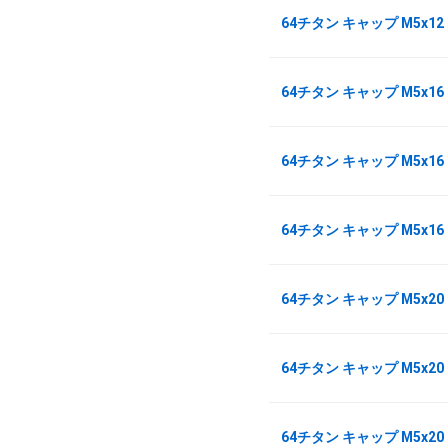
64チタン キャップ M5x12
64チタン キャップ M5x1
64チタン キャップ M5x16
64チタン キャップ M5x16
64チタン キャップ M5x2
64チタン キャップ M5x20
64チタン キャップ M5x20