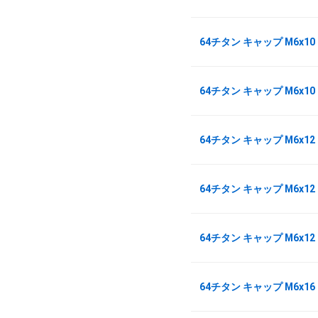
64チタン キャップ M6x10
64チタン キャップ M6x10
64チタン キャップ M6x1
64チタン キャップ M6x12
64チタン キャップ M6x12
64チタン キャップ M6x1