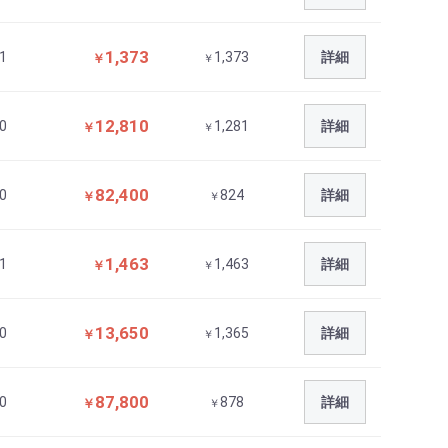
1,373
1
1,373
詳細
￥
￥
12,810
0
1,281
詳細
￥
￥
82,400
0
824
詳細
￥
￥
1,463
1
1,463
詳細
￥
￥
13,650
0
1,365
詳細
￥
￥
87,800
0
878
詳細
￥
￥