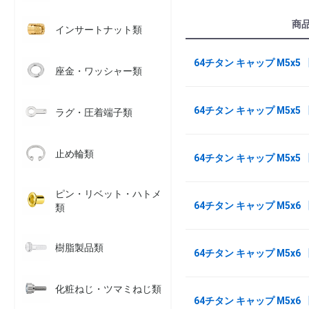
商
インサートナット類
64チタン キャップ M5x5
座金・ワッシャー類
64チタン キャップ M5x5
ラグ・圧着端子類
止め輪類
64チタン キャップ M5x5 
ピン・リベット・ハトメ
64チタン キャップ M5x6
類
樹脂製品類
64チタン キャップ M5x6
化粧ねじ・ツマミねじ類
64チタン キャップ M5x6 