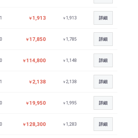
1,913
1
1,913
詳細
￥
￥
17,850
0
1,785
詳細
￥
￥
114,800
0
1,148
詳細
￥
￥
2,138
1
2,138
詳細
￥
￥
19,950
0
1,995
詳細
￥
￥
128,300
0
1,283
詳細
￥
￥