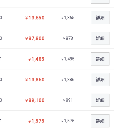
13,650
0
1,365
詳細
￥
￥
87,800
0
878
詳細
￥
￥
1,485
1
1,485
詳細
￥
￥
13,860
0
1,386
詳細
￥
￥
89,100
0
891
詳細
￥
￥
1,575
1
1,575
詳細
￥
￥