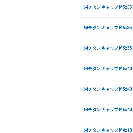
64チタン キャップ M5x3
64チタン キャップ M5x35
64チタン キャップ M5x35
64チタン キャップ M5x4
64チタン キャップ M5x40
64チタン キャップ M5x40
64チタン キャップ M6x1