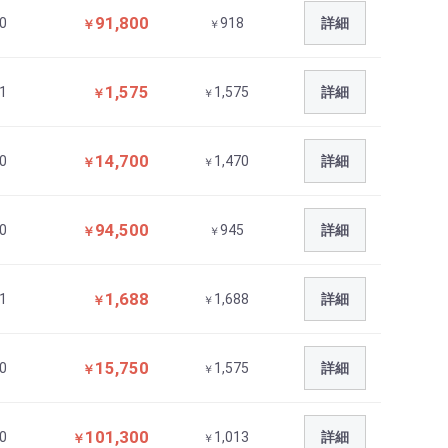
91,800
0
918
詳細
￥
￥
1,575
1
1,575
詳細
￥
￥
14,700
0
1,470
詳細
￥
￥
94,500
0
945
詳細
￥
￥
1,688
1
1,688
詳細
￥
￥
15,750
0
1,575
詳細
￥
￥
101,300
0
1,013
詳細
￥
￥