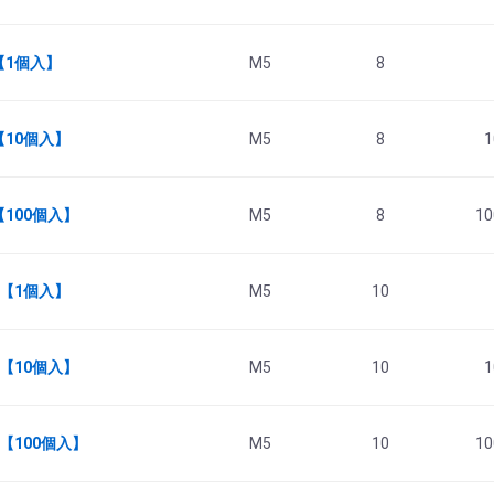
 【1個入】
M5
8
 【10個入】
M5
8
1
【100個入】
M5
8
10
0 【1個入】
M5
10
 【10個入】
M5
10
1
 【100個入】
M5
10
10