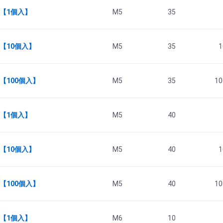
5 【1個入】
M5
35
 【10個入】
M5
35
1
 【100個入】
M5
35
10
0 【1個入】
M5
40
 【10個入】
M5
40
1
 【100個入】
M5
40
10
0 【1個入】
M6
10