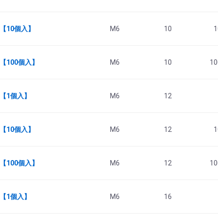
 【10個入】
M6
10
1
 【100個入】
M6
10
10
2 【1個入】
M6
12
 【10個入】
M6
12
1
 【100個入】
M6
12
10
6 【1個入】
M6
16