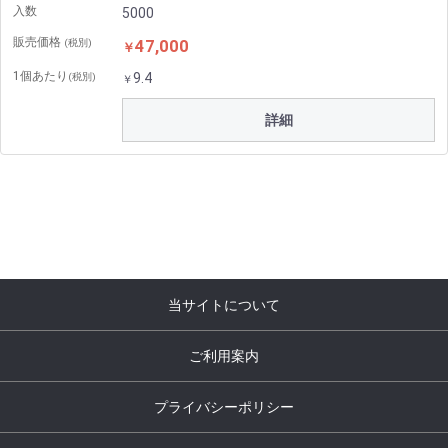
入数
5000
販売価格
47,000
(税別)
￥
1個あたり
9.4
(税別)
￥
詳細
当サイトについて
ご利用案内
プライバシーポリシー