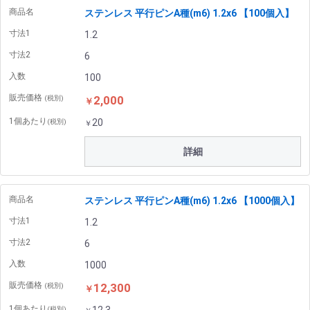
商品名
ステンレス 平行ピンA種(m6) 1.2x6 【100個入】
寸法1
1.2
寸法2
6
入数
100
販売価格
2,000
(税別)
￥
1個あたり
20
(税別)
￥
詳細
商品名
ステンレス 平行ピンA種(m6) 1.2x6 【1000個入】
寸法1
1.2
寸法2
6
入数
1000
販売価格
12,300
(税別)
￥
1個あたり
(税別)