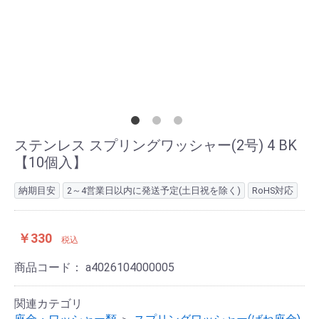
ステンレス スプリングワッシャー(2号) 4 BK
【10個入】
納期目安
2～4営業日以内に発送予定(土日祝を除く)
RoHS対応
￥330
税込
商品コード：
a4026104000005
関連カテゴリ