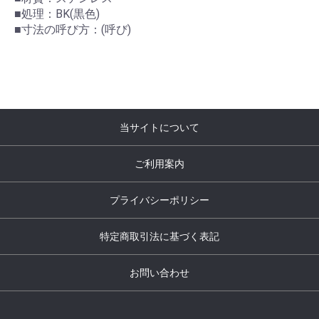
■処理：BK(黒色)
■寸法の呼び方：(呼び)
当サイトについて
ご利用案内
プライバシーポリシー
特定商取引法に基づく表記
お問い合わせ