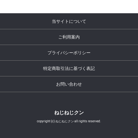
当サイトについて
ご利用案内
プライバシーポリシー
特定商取引法に基づく表記
お問い合わせ
ねじねじクン
copyright (c) ねじねじクン all rights reserved.