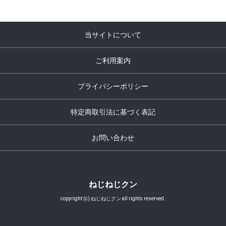
当サイトについて
ご利用案内
プライバシーポリシー
特定商取引法に基づく表記
お問い合わせ
ねじねじクン
copyright (c) ねじねじクン all rights reserved.