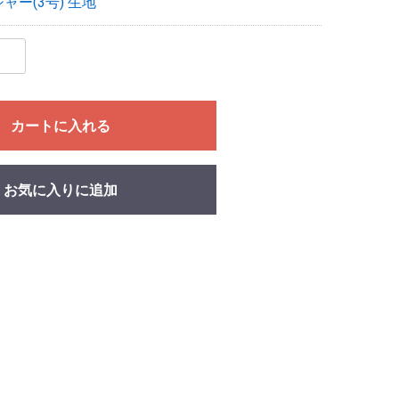
ャー(3号) 生地
カートに入れる
お気に入りに追加