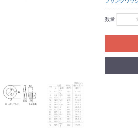
プリングワッシ
数量